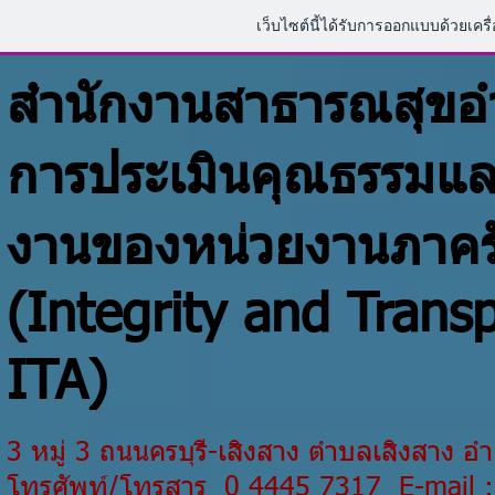
เว็บไซต์นี้ได้รับการออกแบบด้วยเครื
สำนักงานสาธารณสุขอ
การประเมินคุณธรรมแล
งานของหน่วยงานภาครั
(Integrity and Trans
ITA)
3 หมู่ 3 ถนนครบุรี-เสิงสาง ตำบลเสิงสาง
อำเ
โทรศัพท์/โทรสาร 0 4445 7317 E-mail 