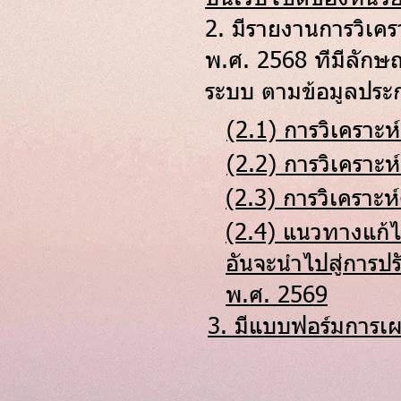
2. มีรายงานการวิเค
พ.ศ. 2568 ที่มีลักษ
ระบบ ตามข้อมูลประก
(2.1) การวิเคราะห
(2.2) การวิเคราะห
(2.3) การวิเครา
(2.4) แนวทางแก้ไ
อันจะนำไปสู่การปร
พ.ศ. 2569
3. มีแบบฟอร์มการเ