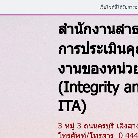
เว็บไซต์นี้ได้รับการ
สำนักงานสาธ
การประเมินค
งานของหน่วย
(Integrity 
ITA)
3 หมู่ 3 ถนนครบุรี-เสิงส
โทรศัพท์/โทรสาร 0 44