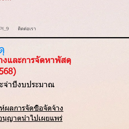
PI_9
ติดต่อเรา
ดุ
้างและการจัดหาพัสดุ
568)
ประจำปีงบประมาณ
์ผลการจัดซื้อจัดจ้าง
ออนุญาตนำไปเผยแพร่