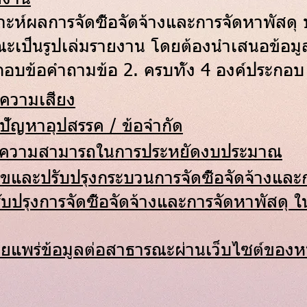
ราะห์ผลการจัดซื้อจัดจ้างและการจัดหาพัสด
ณะเป็นรูปเล่มรายงาน โดยต้องนำเสนอข้อมูล
อบข้อคำถามข้อ 2. ครบทั้ง 4 องค์ประกอบ 
์ความเสี่ยง
์ปัญหาอุปสรรค / ข้อจำกัด
ะห์ความสามารถในการประหยัดงบประมาณ
ขและปรับปรุงกระบวนการจัดซื้อจัดจ้างและ
ับปรุงการจัดซื้อจัดจ้างและการจัดหาพัสดุ
ผยแพร่ข้อมูลต่อสาธารณะผ่านเว็บไซต์ของห