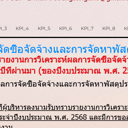
I_3
KPI_4
KPI_5
KPI_6
KPI_7
KPI_8
K
รจัดซื้อจัดจ้างและการจัดหาพัส
ายงานการวิเคราะห์ผลการจัดซื้อจัดจ
ีที่ผ่านมา (ของปีงบประมาณ พ.ศ. 2
ผลการจัดซื้อจัดจ้างและการจัดหาพัสดุ
ที่ผู้บริหารลงนามรับทราบรายงานการวิเคราะห
ประจำปีงบประมาณ พ.ศ. 2568 และมีการข
ยงาน